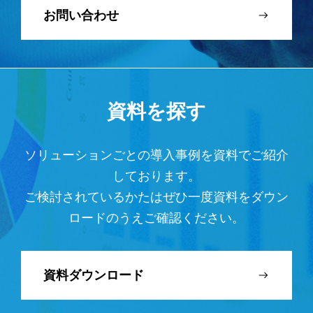
お問い合わせ
資料を探す
ソリューションごとの導入事例を資料でご紹介
しております。
ご検討されているかたはぜひ一度資料をダウン
ロードのうえご確認ください。
資料ダウンロード