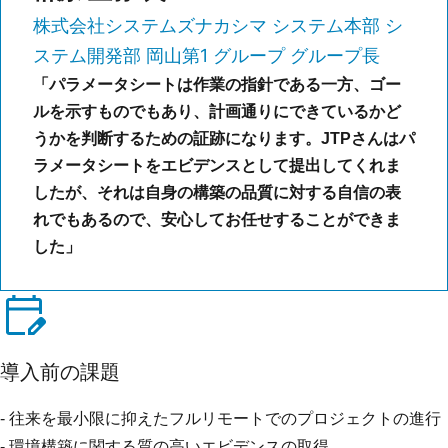
株式会社システムズナカシマ システム本部 シ
ステム開発部 岡山第1 グループ グループ長
「パラメータシートは作業の指針である一方、ゴー
ルを示すものでもあり、計画通りにできているかど
うかを判断するための証跡になります。JTPさんはパ
ラメータシートをエビデンスとして提出してくれま
したが、それは自身の構築の品質に対する自信の表
れでもあるので、安心してお任せすることができま
した」
導入前の課題
- 往来を最小限に抑えたフルリモートでのプロジェクトの進行
- 環境構築に関する質の高いエビデンスの取得