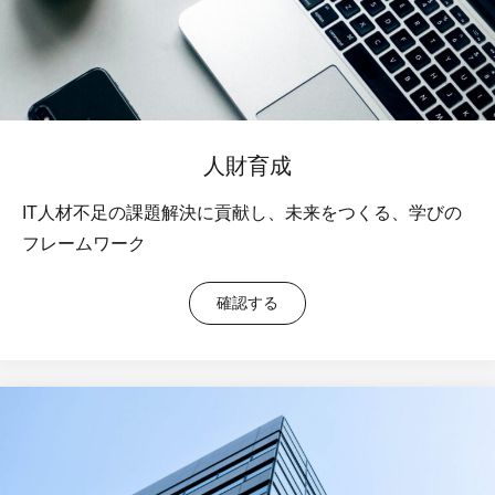
人財育成
IT人材不足の課題解決に貢献し、未来をつくる、学びの
フレームワーク
確認する