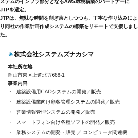
ステムのインフラ部分となるAWS環境構築のパートナーに
JTPを選定。
JTPは、無駄な時間を削ぎ落としつつも、丁寧な作り込みによ
り同社の作業計画作成システムの構築をリモートで支援しまし
た。
株式会社システムズナカシマ
本社所在地
岡山市東区上道北方688-1
事業内容
建築設備用CADシステムの開発／販売
建築設備業向け顧客管理システムの開発／販売
営業情報管理システムの開発／販売
スマートフォン向け各種ソフトの開発／販売
業務システムの開発・販売 ／ コンピュータ関連機