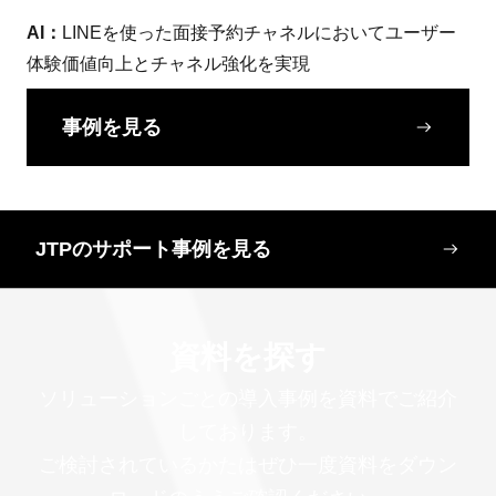
AI：
LINEを使った面接予約チャネルにおいてユーザー
体験価値向上とチャネル強化を実現
事例を見る
JTPのサポート事例を見る
資料を探す
ソリューションごとの導入事例を資料でご紹介
しております。
ご検討されているかたはぜひ一度資料をダウン