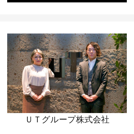
ＵＴグループ株式会社