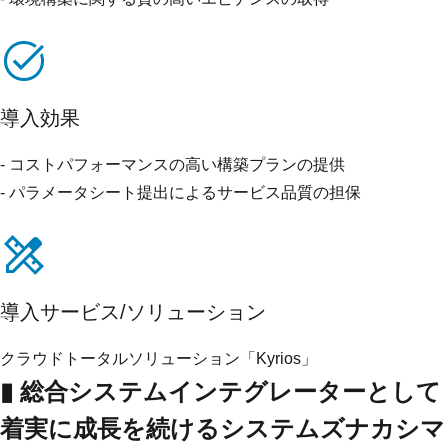
導入効果
- コストパフォーマンスの高い構築プランの提供
- パラメータシート提出によるサービス品質の担保
導入サービス/ソリューション
クラウドトータルソリューション「Kyrios」
▮ 総合システムインテグレーターとして
着実に成長を続けるシステムズナカシマ