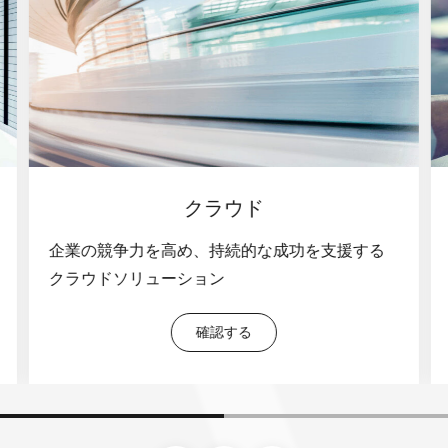
テクニカルサポート
する
お客様の業種や業態に合わせたフレキシビリテ
ィの高いサービスを提供
確認する