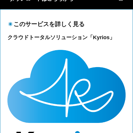
このサービスを詳しく見る
クラウドトータルソリューション「Kyrios」