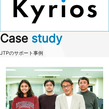
Case
study
JTPのサポート事例