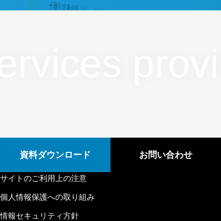
資料ダウンロード
お問い合わせ
サイトのご利用上の注意
個人情報保護への取り組み
情報セキュリティ方針