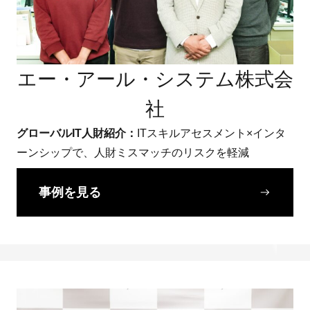
エー・アール・システム株式会
社
グローバルIT人財紹介：
ITスキルアセスメント×インタ
ーンシップで、人財ミスマッチのリスクを軽減
事例を見る