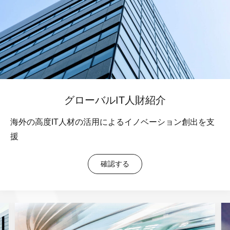
グローバルIT人財紹介
海外の高度IT人材の活用によるイノベーション創出を支
援
確認する