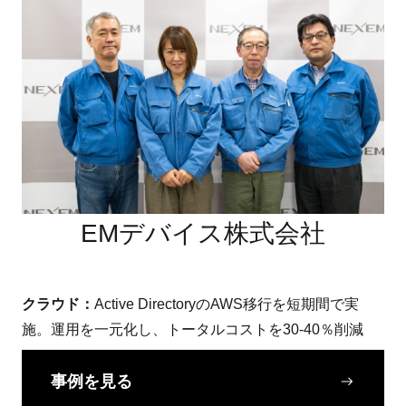
EMデバイス株式会社
クラウド：
Active DirectoryのAWS移行を短期間で実
施。運用を一元化し、トータルコストを30-40％削減
事例を見る