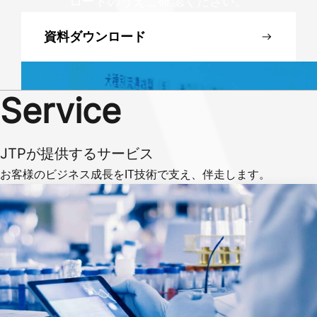
ロードのうえご確認ください。
資料ダウンロード
Service
JTPが提供するサービス
お客様のビジネス成長をIT技術で支え、伴走します。