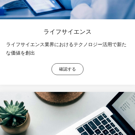
ライフサイエンス
ライフサイエンス業界におけるテクノロジー活用で新た
な価値を創出
確認する