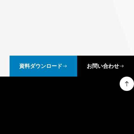
資料ダウンロード
お問い合わせ