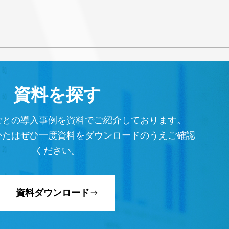
資料を探す
ごとの導入事例を資料でご紹介しております。
かたはぜひ一度資料をダウンロードのうえご確認
ください。
資料ダウンロード