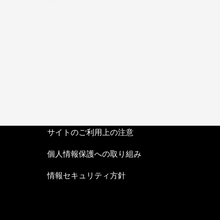
サイトのご利用上の注意
個人情報保護への取り組み
情報セキュリティ方針