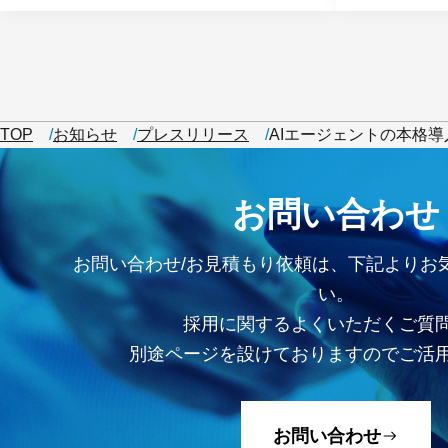
TOP
お知らせ
プレスリリース
AIエージェントの本格
お問い合わせ
お問い合わせ/お見積もり依頼は、下記よりお
い。
採用に関するよくいただくご質
別途ページを設けておりますのでご活
お問い合わせ