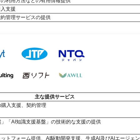
トの利用方法などの有用情報提供
購入支援
契約管理サービスの提供
主な提供サービス
の購入支援、契約管理
盤」「AI知識支援基盤」の技術的な支援の提供
Hubプラットフォーム提供、AI駆動開発支援、生成AI及びAIエージェ