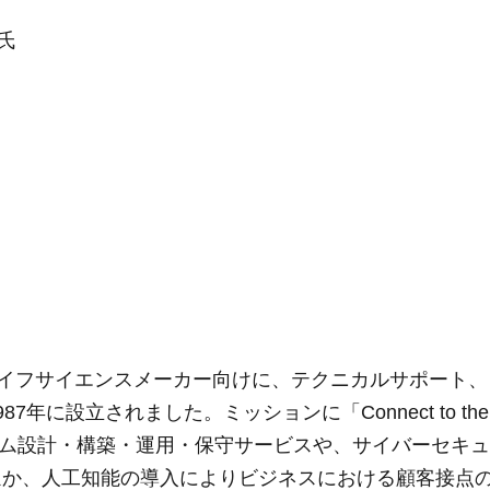
氏
ライフサイエンスメーカー向けに、テクニカルサポート、
に設立されました。ミッションに「Connect to the
システム設計・構築・運用・保守サービスや、サイバーセキ
ほか、人工知能の導入によりビジネスにおける顧客接点