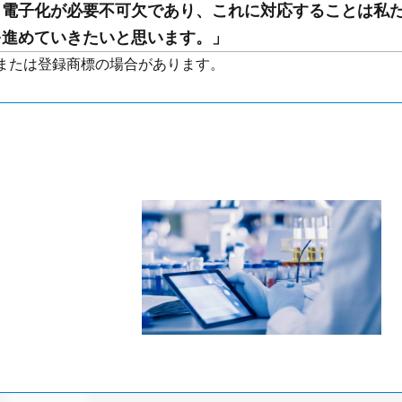
、電子化が必要不可欠であり、これに対応することは私
を進めていきたいと思います。」
または登録商標の場合があります。