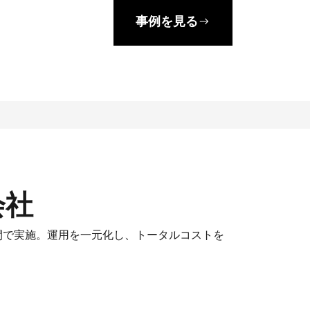
事例を見る
会社
移行を短期間で実施。運用を一元化し、トータルコストを