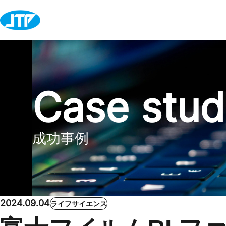
Case stu
成功事例
2024.09.04
ライフサイエンス