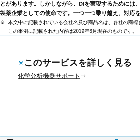
とがあります。しかしながら、DIを実現するためには
製薬企業としての使命です。一つ一つ乗り越え、対応
本文中に記載されている会社名及び商品名は、各社の商標
この事例に記載された内容は2019年6月現在のものです。
このサービスを詳しく見る
化学分析機器サポート