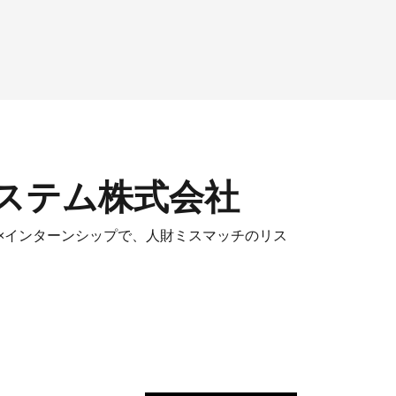
ステム株式会社
ト×インターンシップで、人財ミスマッチのリス