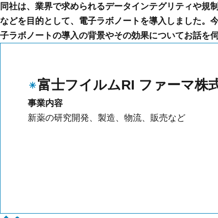
同社は、業界で求められるデータインテグリティや規
などを目的として、電子ラボノートを導入しました。今
子ラボノートの導入の背景やその効果についてお話を
富士フイルムRI ファーマ株
事業内容
新薬の研究開発、製造、物流、販売など