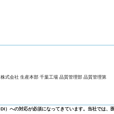
株式会社 生産本部 千葉工場 品質管理部 品質管理第
DI）への対応が必須になってきています。当社では、