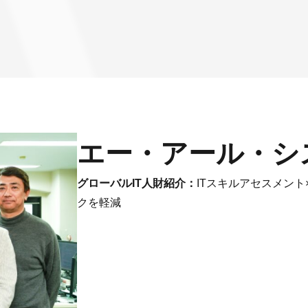
エー・アール・シ
グローバルIT人財紹介：
ITスキルアセスメン
クを軽減